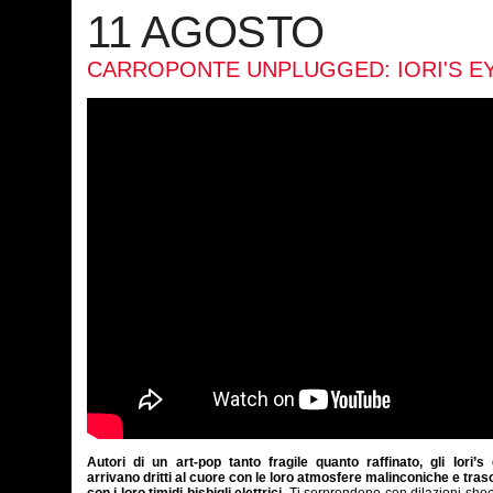
11 AGOSTO
CARROPONTE UNPLUGGED: IORI'S E
Autori di un art-pop tanto fragile quanto raffinato, gli Iori’s
arrivano dritti al cuore con le loro atmosfere malinconiche e tras