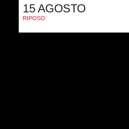
15 AGOSTO
RIPOSO