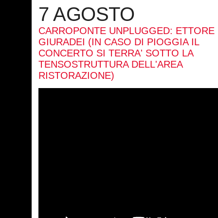
7 AGOSTO
CARROPONTE UNPLUGGED: ETTORE
GIURADEI (IN CASO DI PIOGGIA IL
CONCERTO SI TERRA' SOTTO LA
TENSOSTRUTTURA DELL'AREA
RISTORAZIONE)