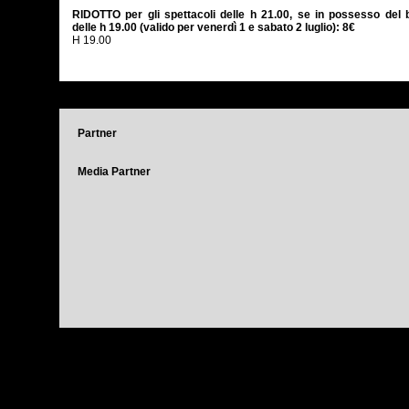
RIDOTTO per gli spettacoli delle h 21.00, se in possesso del bi
delle h 19.00 (valido per venerdì 1 e sabato 2 luglio): 8€
H 19.00
Partner
Media Partner