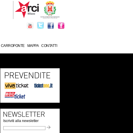
CARROPONTE
MAPPA
CONTATTI
Iscriviti alla newsletter