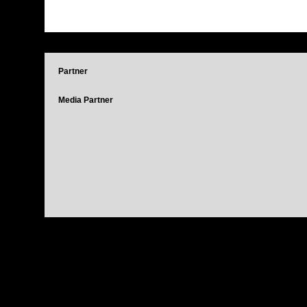
Partner
Media Partner