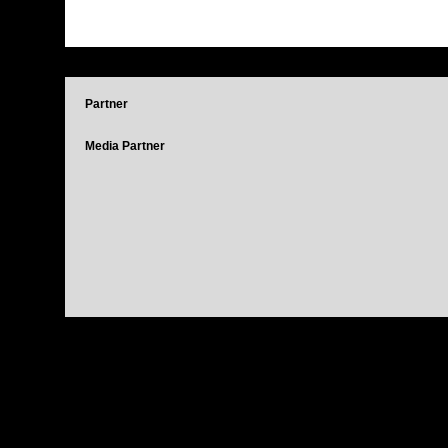
Partner
Media Partner