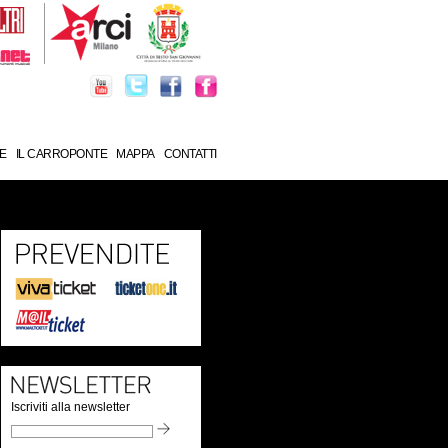
E
IL CARROPONTE
MAPPA
CONTATTI
Iscriviti alla newsletter