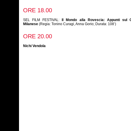
ORE 18.00
SEL FILM FESTIVAL:
Il Mondo alla Rovescia: Appunti sul
Milanese
(Regia: Tonino Curagi, Anna Gorio; Durata: 108’)
ORE 20.00
Nichi Vendola