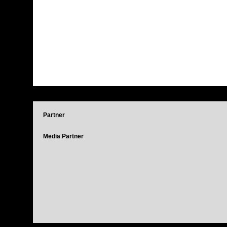
Partner
Media Partner