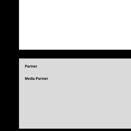
Partner
Media Partner