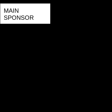
MAIN
SPONSOR