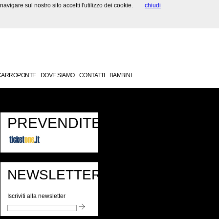
avigare sul nostro sito accetti l'utilizzo dei cookie.
chiudi
 CARROPONTE
DOVE SIAMO
CONTATTI
BAMBINI
PREVENDITE
NEWSLETTER
Iscriviti alla newsletter