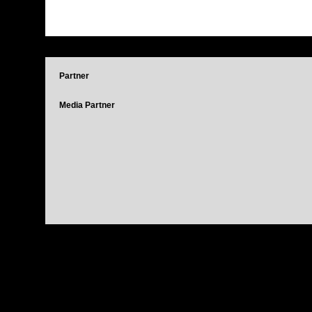
Partner
Media Partner