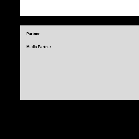
Partner
Media Partner