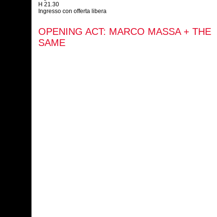
H 21.30
Ingresso con offerta libera
OPENING ACT: MARCO MASSA + THE
SAME