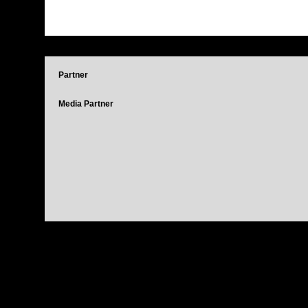
Partner
Media Partner