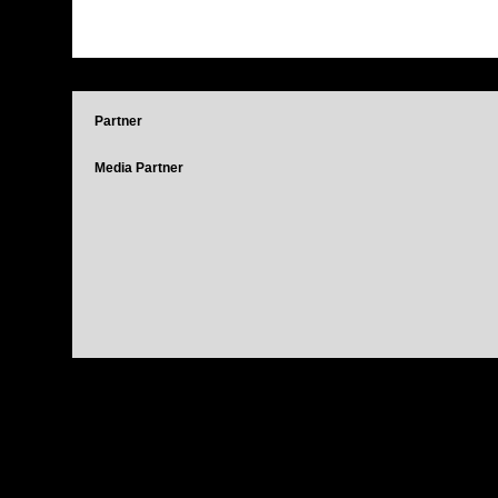
Partner
Media Partner