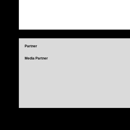
Partner
Media Partner