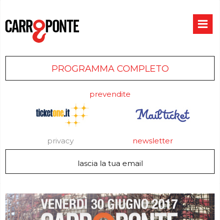
PROGRAMMA COMPLETO
prevendite
privacy
newsletter