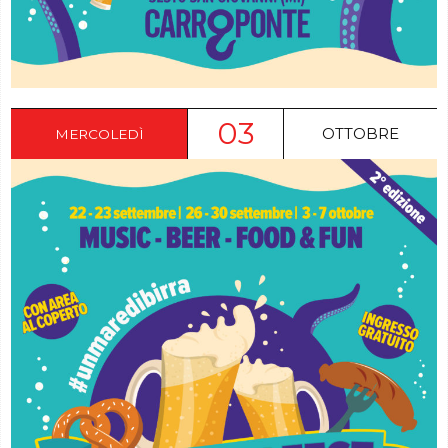
03
OTTOBRE
MERCOLEDÌ