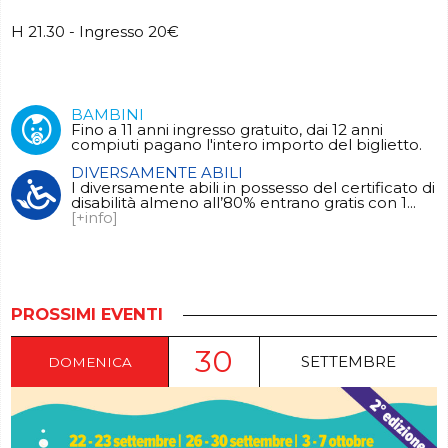
H 21.30 - Ingresso 20€
BAMBINI
Fino a 11 anni ingresso gratuito, dai 12 anni
compiuti pagano l'intero importo del biglietto.
DIVERSAMENTE ABILI
I diversamente abili in possesso del certificato di
disabilità almeno all’80% entrano gratis con 1...
[+info]
PROSSIMI EVENTI
30
SETTEMBRE
DOMENICA