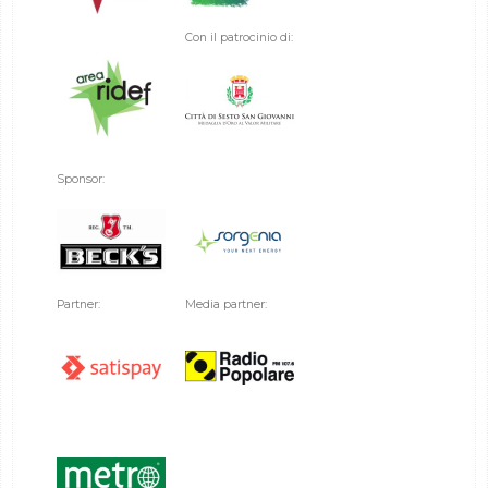
Con il patrocinio di:
Sponsor:
Partner:
Media partner: