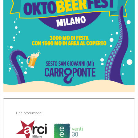
Una produzione: