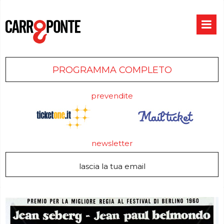
PROGRAMMA COMPLETO
prevendite
newsletter