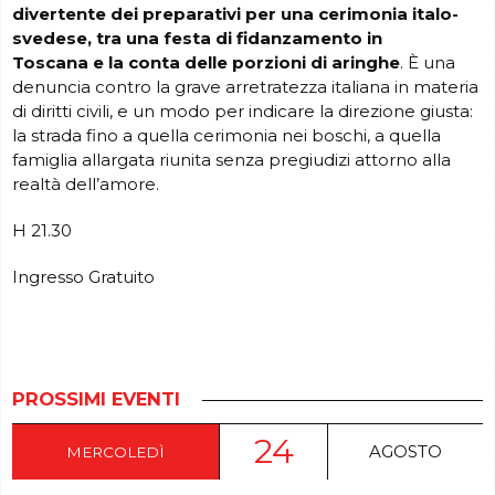
divertente dei preparativi per una cerimonia italo-
svedese, tra una festa di fidanzamento in
Toscana e la conta delle porzioni di aringhe
. È una
denuncia contro la grave arretratezza italiana in materia
di diritti civili, e un modo per indicare la direzione giusta:
la strada fino a quella cerimonia nei boschi, a quella
famiglia allargata riunita senza pregiudizi attorno alla
realtà dell’amore.
H 21.30
Ingresso Gratuito
PROSSIMI EVENTI
24
AGOSTO
MERCOLEDÌ