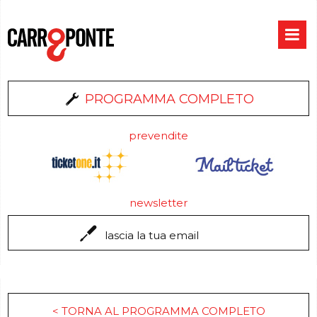
PROGRAMMA COMPLETO
prevendite
newsletter
< TORNA AL PROGRAMMA COMPLETO