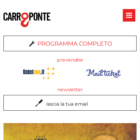
PROGRAMMA COMPLETO
prevendite
newsletter