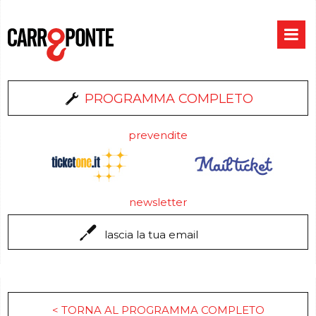
PROGRAMMA COMPLETO
prevendite
newsletter
< TORNA AL PROGRAMMA COMPLETO