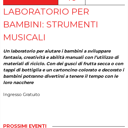
LABORATORIO PER
BAMBINI: STRUMENTI
MUSICALI
Un laboratorio per aiutare i bambini a sviluppare
fantasia, creatività e abilità manuali con l’utilizzo di
materiali
di riciclo. Con dei gusci di frutta secca o con
tappi di bottiglia e un cartoncino colorato e decorato i
bambini
potranno divertirsi a tenere il tempo con le
loro nacchere
Ingresso Gratuito
PROSSIMI EVENTI