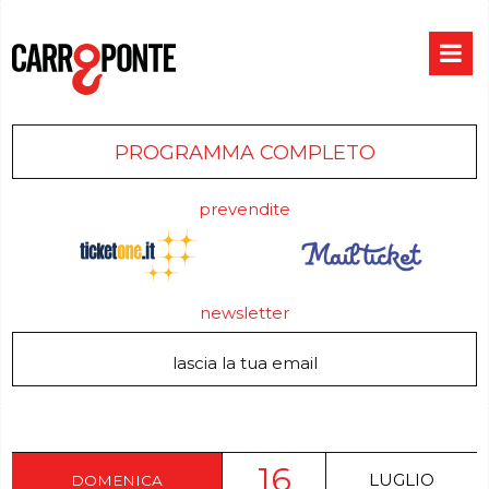
PROGRAMMA COMPLETO
prevendite
newsletter
16
LUGLIO
DOMENICA