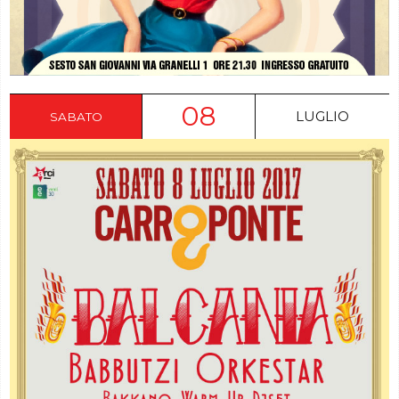
08
LUGLIO
SABATO