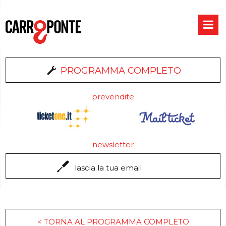
PROGRAMMA COMPLETO
prevendite
newsletter
< TORNA AL PROGRAMMA COMPLETO