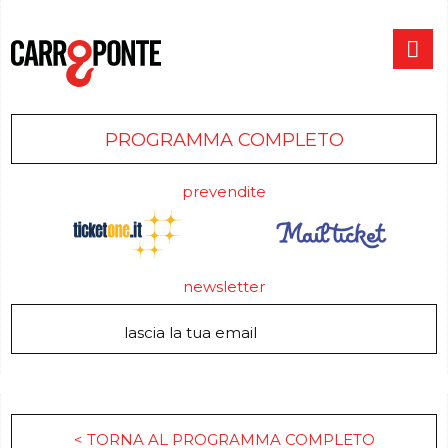
PROGRAMMA COMPLETO
prevendite
newsletter
< TORNA AL PROGRAMMA COMPLETO