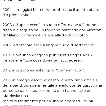
2004: a maggio i Matrioska pubblicano il quarto disco,
“La prima volta”.
2006: ad aprile esce “Lo strano effetto che fa”, primo
disco live seguito da un tour che partendo dall’Alcatraz
di Milano conferma il grande affetto di pubblico.
2007: ad ottobre esce il singolo “Cielo di settembre”.
2011: in autunno vengono pubblicati i singoli “Per 2
persone” e “Qualcosa dovrà pur succedere”.
2012: in giugno esce il singolo “Come mi vuoi”.
2013: in maggio esce “Cemento” quinto disco ufficiale
della band, più sperimentale a livello contenutistico ma
percorso dalle stesse sonorità che hanno fatto dei
Matrioska una
realtà di riferimento per chiunque apprezzi il punk-