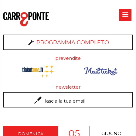
PROGRAMMA COMPLETO
prevendite
newsletter
05
GIUGNO
DOMENICA