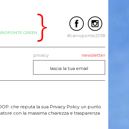
RROPONTE GREEN
#carroponte2018
privacy
newsletter
OP. che reputa la sua Privacy Policy un punto
itatore con la massima chiarezza e trasparenza