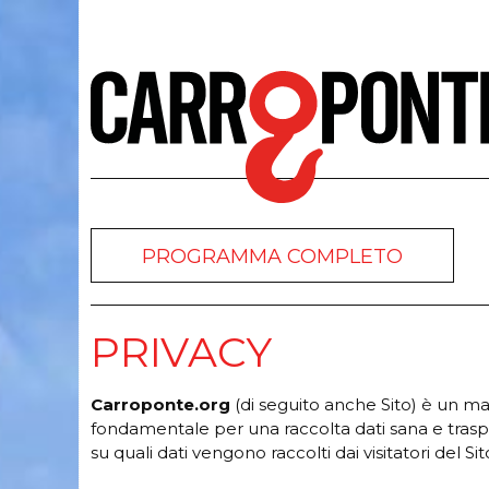
PROGRAMMA COMPLETO
PRIVACY
Carroponte.org
(di seguito anche Sito) è un 
fondamentale per una raccolta dati sana e trasp
su quali dati vengono raccolti dai visitatori del S