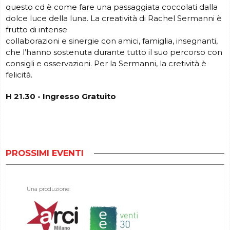
questo cd è come fare una passaggiata coccolati dalla
dolce luce della luna. La creatività di Rachel Sermanni è
frutto di intense
collaborazioni e sinergie con amici, famiglia, insegnanti,
che l’hanno sostenuta durante tutto il suo percorso con
consigli e osservazioni. Per la Sermanni, la cretività è
felicità.
H 21.30 - Ingresso Gratuito
PROSSIMI EVENTI
Una produzione: