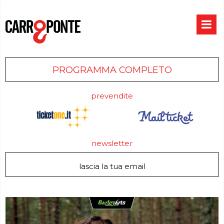
PROGRAMMA COMPLETO
prevendite
newsletter