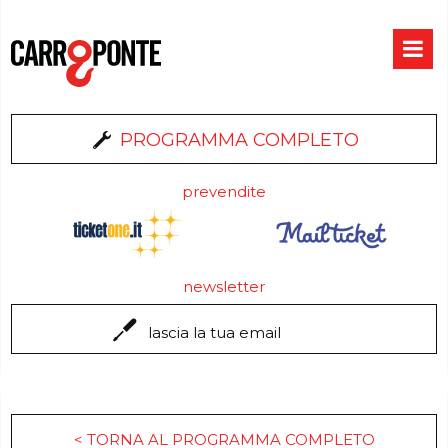
PROGRAMMA COMPLETO
prevendite
newsletter
< TORNA AL PROGRAMMA COMPLETO