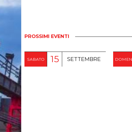
PROSSIMI EVENTI
15
SETTEMBRE
SABATO
DOMEN