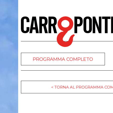
PROGRAMMA COMPLETO
< TORNA AL PROGRAMMA CO