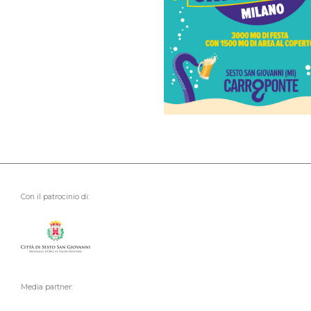
Con il patrocinio di:
Media partner: