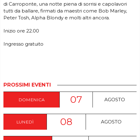
di Carroponte, una notte piena di sorrisi e capolavori
tutti da ballare, firmati da maestri come Bob Marley,
Peter Tosh, Alpha Blondy e molti altri ancora.
Inizio ore 22.00
Ingresso gratuito
PROSSIMI EVENTI
07
AGOSTO
DOMENICA
08
AGOSTO
LUNEDÌ