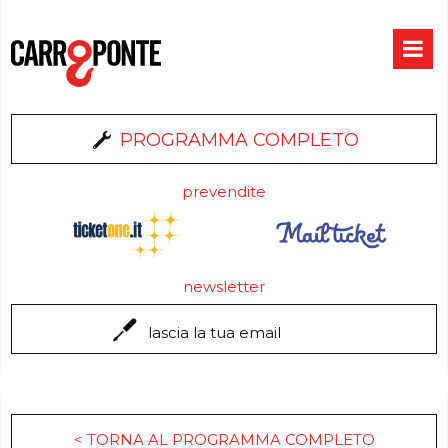
PROGRAMMA COMPLETO
prevendite
newsletter
< TORNA AL PROGRAMMA COMPLETO